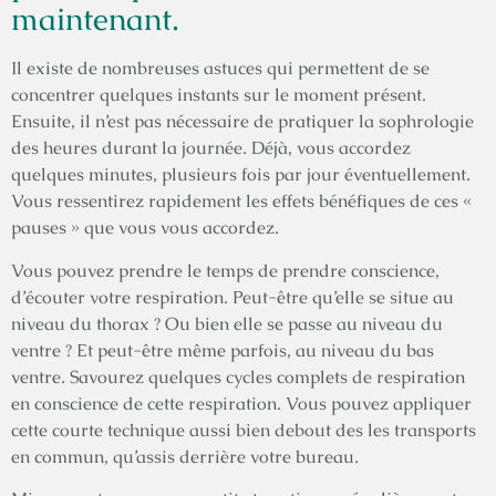
maintenant.
Il existe de nombreuses astuces qui permettent de se
concentrer quelques instants sur le moment présent.
Ensuite, il n’est pas nécessaire de pratiquer la sophrologie
des heures durant la journée. Déjà, vous accordez
quelques minutes, plusieurs fois par jour éventuellement.
Vous ressentirez rapidement les effets bénéfiques de ces «
pauses » que vous vous accordez.
Vous pouvez prendre le temps de prendre conscience,
d’écouter votre respiration. Peut-être qu’elle se situe au
niveau du thorax ? Ou bien elle se passe au niveau du
ventre ? Et peut-être même parfois, au niveau du bas
ventre. Savourez quelques cycles complets de respiration
en conscience de cette respiration. Vous pouvez appliquer
cette courte technique aussi bien debout des les transports
en commun, qu’assis derrière votre bureau.