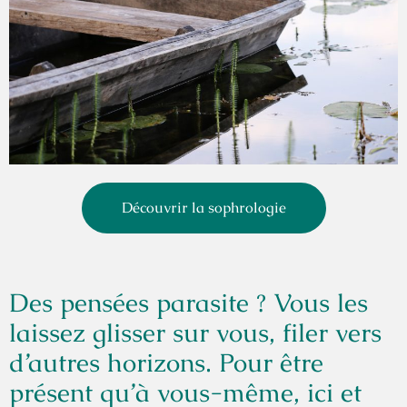
Découvrir la sophrologie
Des pensées parasite ? Vous les
laissez glisser sur vous, filer vers
d’autres horizons.
Pour être
présent qu’à vous-même, ici et