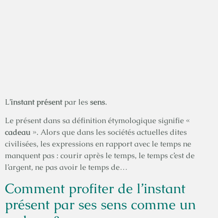
L’
instant présent
par les
sens
.
Le présent dans sa définition étymologique signifie «
cadeau
». Alors que dans les sociétés actuelles dites
civilisées, les expressions en rapport avec le temps ne
manquent pas : courir après le temps, le temps c’est de
l’argent, ne pas avoir le temps de…
Comment profiter de l’instant
présent par ses sens comme un