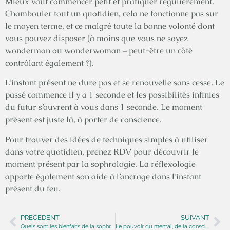
Mieux vaut commencer petit et pratiquer régulièrement.
Chambouler tout un quotidien, cela ne fonctionne pas sur
le moyen terme, et ce malgré toute la bonne volonté dont
vous pouvez disposer (à moins que vous ne soyez
wonderman ou wonderwoman – peut-être un côté
contrôlant également ?).
L’instant présent ne dure pas et se renouvelle sans cesse. Le
passé commence il y a 1 seconde et les possibilités infinies
du futur s’ouvrent à vous dans 1 seconde. Le moment
présent est juste là, à porter de conscience.
Pour trouver des idées de techniques simples à utiliser
dans votre quotidien, prenez RDV pour découvrir le
moment présent par la sophrologie. La réflexologie
apporte également son aide à l’ancrage dans l’instant
présent du feu.
PRÉCÉDENT
SUIVANT
Quels sont les bienfaits de la sophrologie ?
Le pouvoir du mental, de la conscience