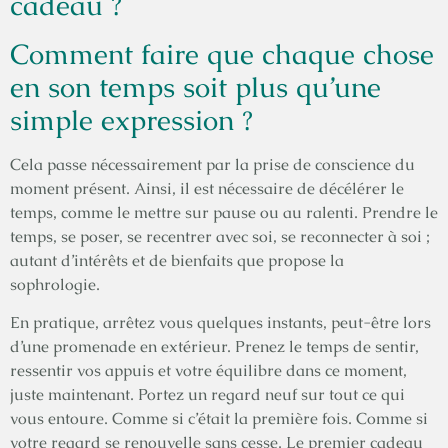
cadeau ?
Comment faire que chaque chose
en son temps soit plus qu’une
simple expression ?
Cela passe nécessairement par la prise de conscience du
moment présent. Ainsi, il est nécessaire de décélérer le
temps, comme le mettre sur pause ou au ralenti. Prendre le
temps, se poser, se recentrer avec soi, se reconnecter à soi ;
autant d’intérêts et de bienfaits que propose la
sophrologie.
En pratique, arrêtez vous quelques instants, peut-être lors
d’une promenade en extérieur. Prenez le temps de sentir,
ressentir vos appuis et votre équilibre dans ce moment,
juste maintenant. Portez un regard neuf sur tout ce qui
vous entoure. Comme si c’était la première fois. Comme si
votre regard se renouvelle sans cesse. Le premier cadeau