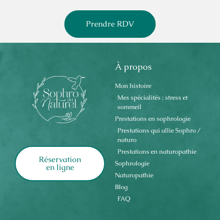
Prendre RDV
À propos
Mon histoire
Mes spécialités : stress et
sommeil
Prestations en sophrologie
Prestations qui allie Sophro /
naturo
Prestations en naturopathie
Réservation
Sophrologie
en ligne
Naturopathie
Blog
FAQ