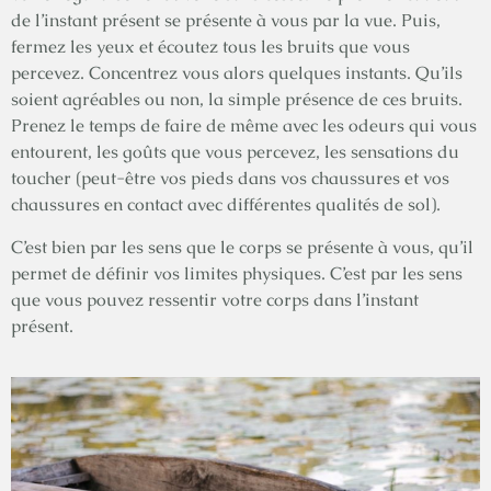
de l’instant présent se présente à vous par la vue. Puis,
fermez les yeux et écoutez tous les bruits que vous
percevez. Concentrez vous alors quelques instants. Qu’ils
soient agréables ou non, la simple présence de ces bruits.
Prenez le temps de faire de même avec les odeurs qui vous
entourent, les goûts que vous percevez, les sensations du
toucher (peut-être vos pieds dans vos chaussures et vos
chaussures en contact avec différentes qualités de sol).
C’est bien par les sens que le corps se présente à vous, qu’il
permet de définir vos limites physiques. C’est par les sens
que vous pouvez ressentir votre corps dans l’instant
présent.