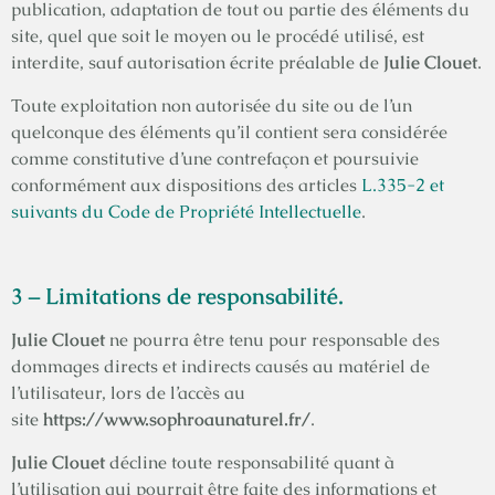
publication, adaptation de tout ou partie des éléments du
site, quel que soit le moyen ou le procédé utilisé, est
interdite, sauf autorisation écrite préalable de
Julie Clouet
.
Toute exploitation non autorisée du site ou de l’un
quelconque des éléments qu’il contient sera considérée
comme constitutive d’une contrefaçon et poursuivie
conformément aux dispositions des articles
L.335-2 et
suivants du Code de Propriété Intellectuelle
.
3 – Limitations de responsabilité.
Julie Clouet
ne pourra être tenu pour responsable des
dommages directs et indirects causés au matériel de
l’utilisateur, lors de l’accès au
site
https://www.sophroaunaturel.fr/
.
Julie Clouet
décline toute responsabilité quant à
l’utilisation qui pourrait être faite des informations et