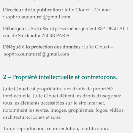
Directeur de la publication :
Julie Clouet – Contact
: sophro.aunaturel@gmail.com.
Hébergeur :
AutreWordpress-hébergement WP DIGITAL 1
rue de Stockholm 75008 PARIS
Délégué à la protection des données :
Julie Clouet –
sophro.aunaturel@gmail.com
2 – Propriété intellectuelle et contrefaçons.
Julie Clouet
est propriétaire des droits de propriété
intellectuelle. Julie Clouet détient les droits d’usage sur
tous les éléments accessibles sur le site internet,
notamment les textes, images, graphismes, logos, vidéos,
architecture, icônes et sons.
Toute reproduction, représentation, modification,