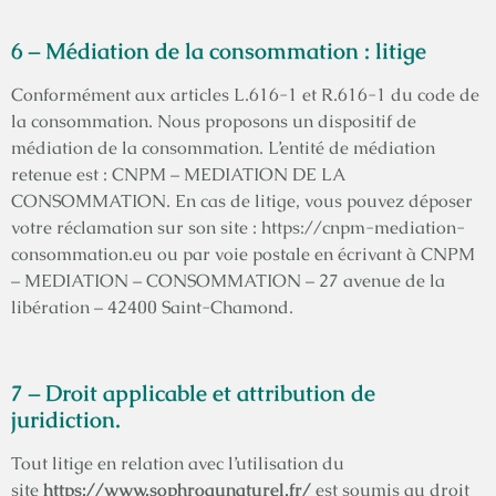
6 – Médiation de la consommation : litige
Conformément aux articles L.616-1 et R.616-1 du code de
la consommation. Nous proposons un dispositif de
médiation de la consommation. L’entité de médiation
retenue est : CNPM – MEDIATION DE LA
CONSOMMATION. En cas de litige, vous pouvez déposer
votre réclamation sur son site : https://cnpm-mediation-
consommation.eu ou par voie postale en écrivant à CNPM
– MEDIATION – CONSOMMATION – 27 avenue de la
libération – 42400 Saint-Chamond.
7 – Droit applicable et attribution de
juridiction.
Tout litige en relation avec l’utilisation du
site
https://www.sophroaunaturel.fr/
est soumis au droit