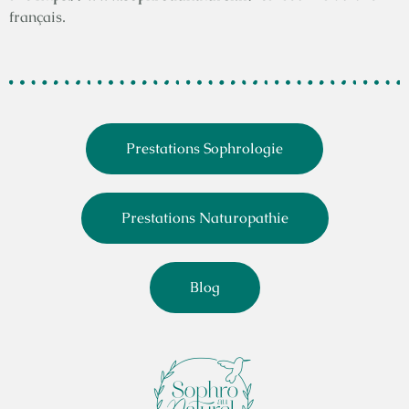
français.
Prestations Sophrologie
Prestations Naturopathie
Blog