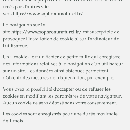
créés par d’autres sites
vers
https://www.sophroaunaturel.fr/
.
La navigation sur le
site
https://www.sophroaunaturel.fr/
est susceptible de
provoquer l’installation de cookie(s) sur l’ordinateur de
l’utilisateur.
Un « cookie » est un fichier de petite taille qui enregistre
des informations relatives à la navigation d’un utilisateur
sur un site. Les données ainsi obtenues permettent
d’obtenir des mesures de fréquentation, par exemple.
Vous avez la possibilité
d’accepter ou de refuser les
cookies
en modifiant les paramètres de votre navigateur.
Aucun cookie ne sera déposé sans votre consentement.
Les cookies sont enregistrés pour une durée maximale
de 1 mois.