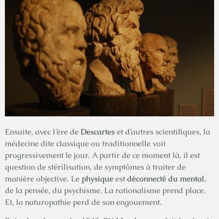
Ensuite, avec l’ère de
Descartes
et d’autres scientifiques, la
médecine dite classique ou traditionnelle voit
progressivement le jour. A partir de ce moment là, il est
question de stérilisation, de symptômes à traiter de
manière objective. Le
physique
est
déconnecté du mental
,
de la pensée, du psychisme. La rationalisme prend place.
Et, la naturopathie perd de son engouement.