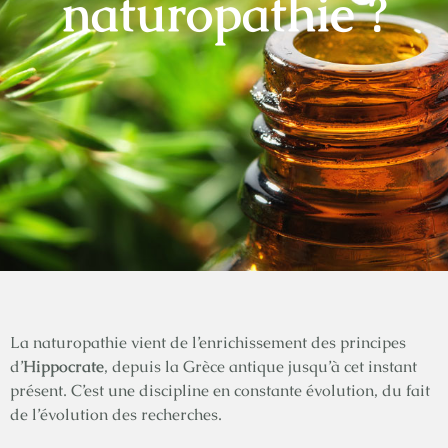
naturopathie ?
La naturopathie vient de l’enrichissement des principes
d’
Hippocrate
, depuis la Grèce antique jusqu’à cet instant
présent. C’est une discipline en constante évolution, du fait
de l’évolution des recherches.