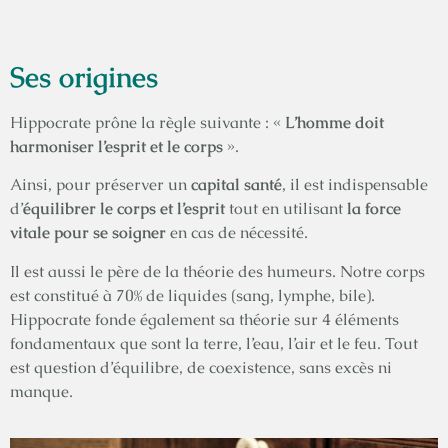
Ses origines
Hippocrate prône la règle suivante : «
L’homme doit
harmoniser l’esprit et le corps
».
Ainsi, pour préserver un
capital santé
, il est indispensable
d’
équilibrer le corps et l’esprit
tout en utilisant
la force
vitale pour se soigner
en cas de nécessité.
Il est aussi le père de la théorie des humeurs. Notre corps
est constitué à 70% de liquides (sang, lymphe, bile).
Hippocrate fonde également sa théorie sur 4 éléments
fondamentaux que sont la terre, l’eau, l’air et le feu. Tout
est question d’équilibre, de coexistence, sans excès ni
manque.