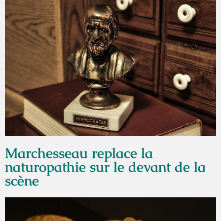
Marchesseau replace la
naturopathie sur le devant de la
scène