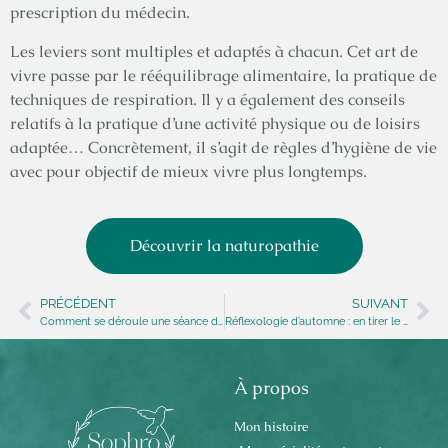
prescription du médecin.
Les leviers sont multiples et adaptés à chacun. Cet art de
vivre passe par le rééquilibrage alimentaire, la pratique de
techniques de respiration. Il y a également des conseils
relatifs à la pratique d’une activité physique ou de loisirs
adaptée… Concrètement, il s’agit de règles d’hygiène de vie
avec pour objectif de mieux vivre plus longtemps.
Découvrir la naturopathie
PRÉCÉDENT
SUIVANT
Comment se déroule une séance de réflexologie en énergétique chinoise ?
Réflexologie d’automne : en tirer le meilleur parti
À propos
Mon histoire