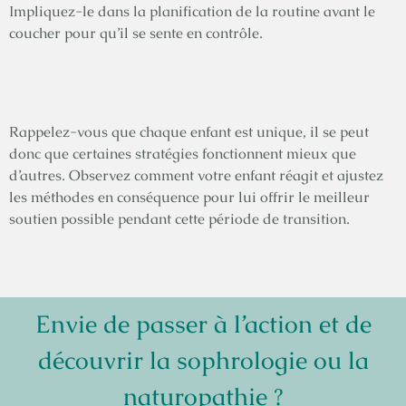
Impliquez-le dans la planification de la routine avant le
coucher pour qu’il se sente en contrôle.
Rappelez-vous que chaque enfant est unique, il se peut
donc que certaines stratégies fonctionnent mieux que
d’autres. Observez comment votre enfant réagit et ajustez
les méthodes en conséquence pour lui offrir le meilleur
soutien possible pendant cette période de transition.
Envie de passer à l’action et de
découvrir la sophrologie ou la
naturopathie ?