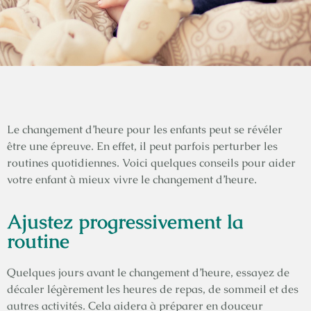
Le changement d’heure pour les enfants peut se révéler
être une épreuve. En effet, il peut parfois perturber les
routines quotidiennes. Voici quelques conseils pour aider
votre enfant à mieux vivre le changement d’heure.
Ajustez progressivement la
routine
Quelques jours avant le changement d’heure, essayez de
décaler légèrement les heures de repas, de sommeil et des
autres activités. Cela aidera à préparer en douceur