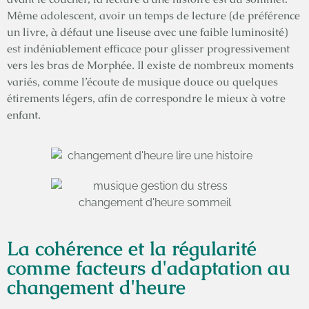
Même adolescent, avoir un temps de lecture (de préférence
un livre, à défaut une liseuse avec une faible luminosité)
est indéniablement efficace pour glisser progressivement
vers les bras de Morphée. Il existe de nombreux moments
variés, comme l’écoute de musique douce ou quelques
étirements légers, afin de correspondre le mieux à votre
enfant.
La cohérence et la régularité
comme facteurs d'adaptation au
changement d'heure