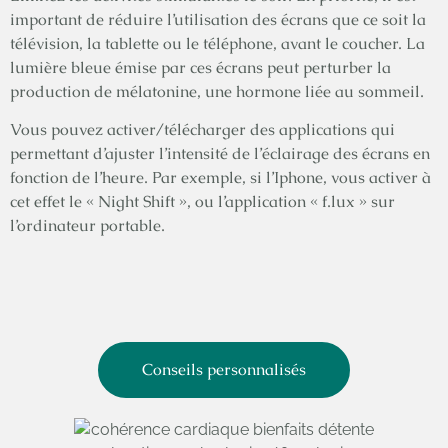
important de réduire l’utilisation des écrans que ce soit la
télévision, la tablette ou le téléphone, avant le coucher. La
lumière bleue émise par ces écrans peut perturber la
production de mélatonine, une hormone liée au sommeil.
Vous pouvez activer/télécharger des applications qui
permettant d’ajuster l’intensité de l’éclairage des écrans en
fonction de l’heure. Par exemple, si l’Iphone, vous activer à
cet effet le « Night Shift », ou l’application « f.lux » sur
l’ordinateur portable.
Conseils personnalisés