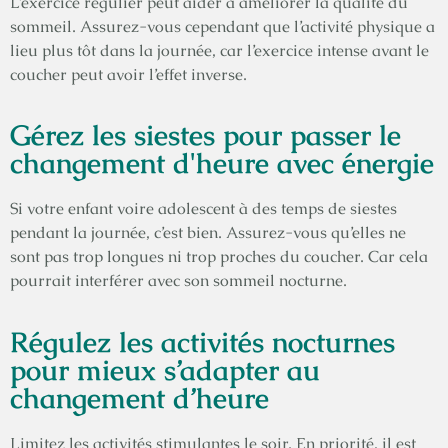
L’exercice régulier peut aider à améliorer la qualité du
sommeil. Assurez-vous cependant que l’activité physique a
lieu plus tôt dans la journée, car l’exercice intense avant le
coucher peut avoir l’effet inverse.
Gérez les siestes pour passer le
changement d'heure avec énergie
Si votre enfant voire adolescent à des temps de siestes
pendant la journée, c’est bien. Assurez-vous qu’elles ne
sont pas trop longues ni trop proches du coucher. Car cela
pourrait interférer avec son sommeil nocturne.
Régulez les activités nocturnes
pour mieux s’adapter au
changement d’heure
Limitez les activités stimulantes le soir. En priorité, il est