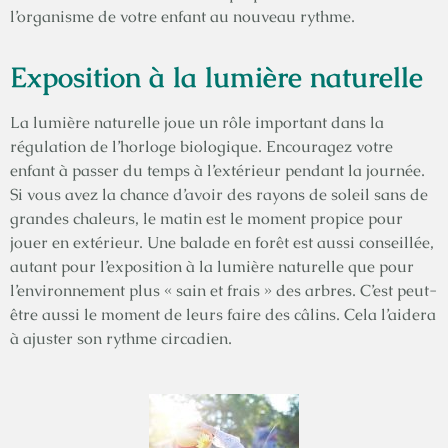
l’organisme de votre enfant au nouveau rythme.
Exposition à la lumière naturelle
La lumière naturelle joue un rôle important dans la
régulation de l’horloge biologique. Encouragez votre
enfant à passer du temps à l’extérieur pendant la journée.
Si vous avez la chance d’avoir des rayons de soleil sans de
grandes chaleurs, le matin est le moment propice pour
jouer en extérieur. Une balade en forêt est aussi conseillée,
autant pour l’exposition à la lumière naturelle que pour
l’environnement plus « sain et frais » des arbres. C’est peut-
être aussi le moment de leurs faire des câlins. Cela l’aidera
à ajuster son rythme circadien.