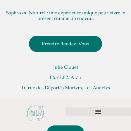
Sophro au Naturel : une expérience unique pour vivre le
présent comme un cadeau.
Prendre Rendez-Vous
Julie Clouet
06.73.82.59.75
16 rue des Déportés Martyrs, Les Andelys