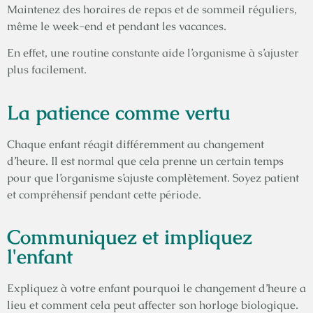
Maintenez des horaires de repas et de sommeil réguliers,
même le week-end et pendant les vacances.
En effet, une routine constante aide l’organisme à s’ajuster
plus facilement.
La patience comme vertu
Chaque enfant réagit différemment au changement
d’heure. Il est normal que cela prenne un certain temps
pour que l’organisme s’ajuste complètement. Soyez patient
et compréhensif pendant cette période.
Communiquez et impliquez
l'enfant
Expliquez à votre enfant pourquoi le changement d’heure a
lieu et comment cela peut affecter son horloge biologique.