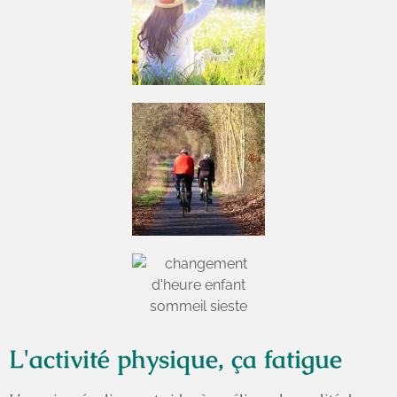
L'activité physique, ça fatigue