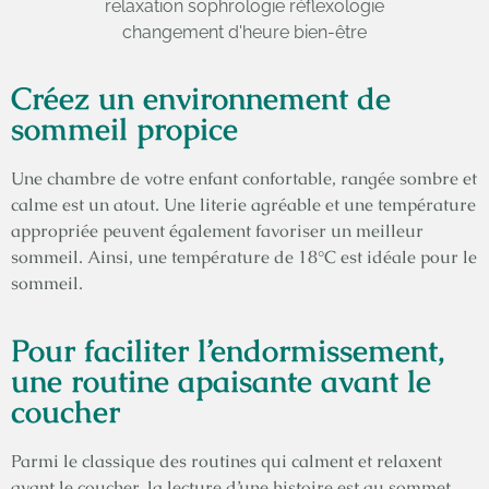
Créez un environnement de
sommeil propice
Une chambre de votre enfant confortable, rangée sombre et
calme est un atout. Une literie agréable et une température
appropriée peuvent également favoriser un meilleur
sommeil. Ainsi, une température de 18°C est idéale pour le
sommeil.
Pour faciliter l’endormissement,
une routine apaisante avant le
coucher
Parmi le classique des routines qui calment et relaxent
avant le coucher, la lecture d’une histoire est au sommet.